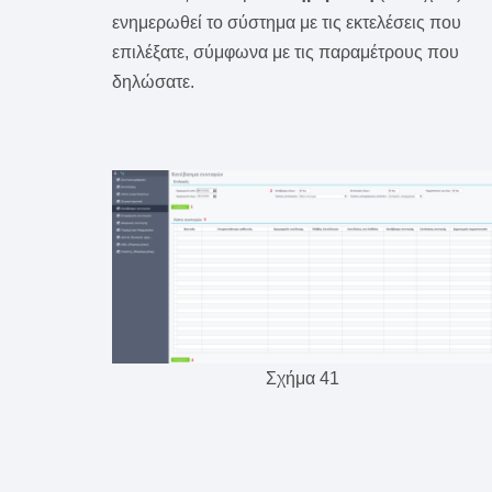
ενημερωθεί το σύστημα με τις εκτελέσεις που
επιλέξατε, σύμφωνα με τις παραμέτρους που
δηλώσατε.
Σχήμα 41