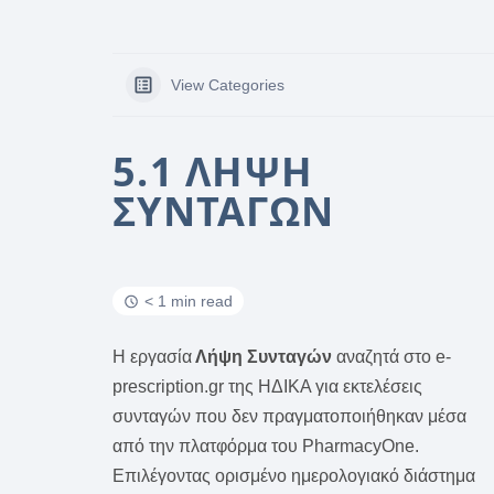
View Categories
5.1 ΛΉΨΗ
ΣΥΝΤΑΓΏΝ
< 1 min read
Η εργασία
Λήψη Συνταγών
αναζητά στο e-
prescription.gr της ΗΔΙΚΑ για εκτελέσεις
συνταγών που δεν πραγματοποιήθηκαν μέσα
από την πλατφόρμα του PharmacyOne.
Επιλέγοντας ορισμένο ημερολογιακό διάστημα