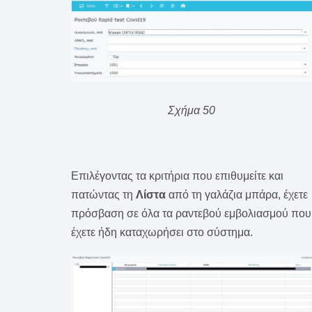
Σχήμα 50
Επιλέγοντας τα κριτήρια που επιθυμείτε και
πατώντας τη
Λίστα
από τη γαλάζια μπάρα, έχετε
πρόσβαση σε όλα τα ραντεβού εμβολιασμού που
έχετε ήδη καταχωρήσει στο σύστημα.