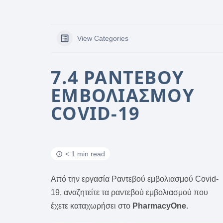
View Categories
7.4 ΡΑΝΤΕΒΟΎ
ΕΜΒΟΛΙΑΣΜΟΎ
COVID-19
< 1 min read
Από την εργασία Ραντεβού εμβολιασμού Covid-
19, αναζητείτε τα ραντεβού εμβολιασμού που
έχετε καταχωρήσει στο
PharmacyOne
.