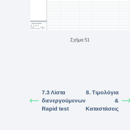
Σχήμα 51
7.3 Λίστα
8. Τιμολόγια
διενεργούμενων
&
Rapid test
Καταστάσεις