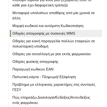
κάθε pos έχει διαφορετική τράπεζα
Μεταφορά υπολοίπων αποθήκης από μία χρονιά σε
άλλη
Μορφή κωδικού και αυτόματη Κωδικοποίηση
Οδηγίες απογραφής με συσκευές WMS
Οδηγίες για κοινή παραγγελία πολλών εταιρειών σε
πολυεταιρική υποδομή
Οδηγίες για συναλλαγή με pos εκτός φαρμακείου
Οδηγίες φυσικής απογραφής
Παραγωγή κωδικών ΕΑΝ
Πιστωτική κάρτα - Πληρωμή/ Εξόφληση
Πρόβλημα με ελληνικούς χαρακτήρες στις συνταγές
ΓΕΣΥ
Πώς επηρεάζω Δοσολογία/Ενδείξεις/Αντενδείξεις
ενός φαρμάκου;