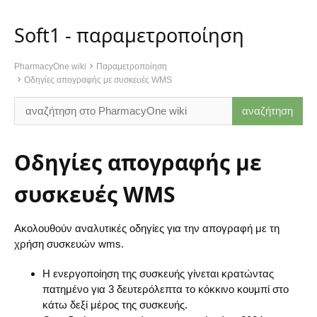
Soft1 - παραμετροποίηση
PharmacyOne wiki
Παραμετροποίηση
Οδηγίες απογραφής με συσκευές WMS
Οδηγίες απογραφής με
συσκευές WMS
Ακολουθούν αναλυτικές οδηγίες για την απογραφή με τη
χρήση συσκευών
wms
.
Η ενεργοποίηση της συσκευής γίνεται κρατώντας
πατημένο για 3 δευτερόλεπτα το κόκκινο κουμπί στο
κάτω δεξί μέρος της συσκευής.