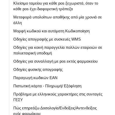
Κλείσιμο ταμείου για κάθε pos ξεχωριστά, όταν το
κάθε pos έχει διαφορετική τράπεζα
Μεταφορά υπολοίπων αποθήκης από μία χρονιά σε
άλλη
Μορφή κωδικού και αυτόματη Κωδικοποίηση
Οδηγίες απογραφής με συσκευές WMS
Οδηγίες για κοινή παραγγελία πολλών εταιρειών σε
πολυεταιρική υποδομή
Οδηγίες για συναλλαγή με pos εκτός φαρμακείου
Οδηγίες φυσικής απογραφής
Παραγωγή κωδικών ΕΑΝ
Πιστωτική κάρτα - Πληρωμή/ Εξόφληση
Πρόβλημα με ελληνικούς χαρακτήρες στις συνταγές
ΓΕΣΥ
Πώς επηρεάζω Δοσολογία/Ενδείξεις/Αντενδείξεις
ενός φαρμάκου;