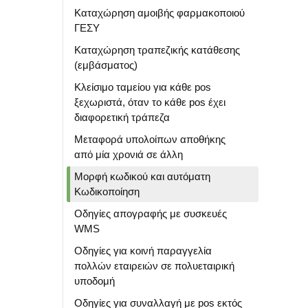
Καταχώρηση αμοιβής φαρμακοποιού
ΓΕΣΥ
Καταχώρηση τραπεζικής κατάθεσης
(εμβάσματος)
Κλείσιμο ταμείου για κάθε pos
ξεχωριστά, όταν το κάθε pos έχει
διαφορετική τράπεζα
Μεταφορά υπολοίπων αποθήκης
από μία χρονιά σε άλλη
Μορφή κωδικού και αυτόματη
Κωδικοποίηση
Οδηγίες απογραφής με συσκευές
WMS
Οδηγίες για κοινή παραγγελία
πολλών εταιρειών σε πολυεταιρική
,
υποδομή
Οδηγίες για συναλλαγή με pos εκτός