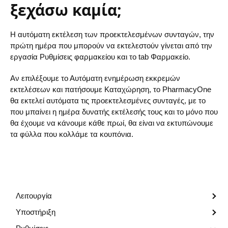
ξεχάσω καμία;
Η αυτόματη εκτέλεση των προεκτελεσμένων συνταγών, την
πρώτη ημέρα που μπορούν να εκτελεστούν γίνεται από την
εργασία Ρυθμίσεις φαρμακείου και το tab Φαρμακείο.
Αν επιλέξουμε το Αυτόματη ενημέρωση εκκρεμών
εκτελέσεων και πατήσουμε Καταχώρηση, το PharmacyOne
θα εκτελεί αυτόματα τις προεκτελεσμένες συνταγές, με το
που μπαίνει η ημέρα δυνατής εκτέλεσής τους και το μόνο που
θα έχουμε να κάνουμε κάθε πρωί, θα είναι να εκτυπώνουμε
τα φύλλα που κολλάμε τα κουπόνια.
Λειτουργία
Υποστήριξη