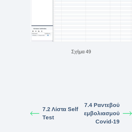
Σχήμα 49
7.4 Ραντεβού
7.2 Λίστα Self
εμβολιασμού
Test
Covid-19