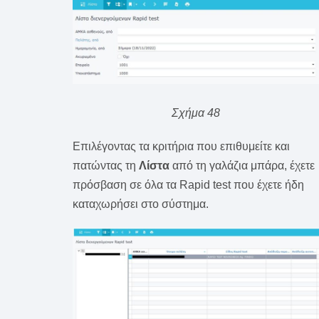
Σχήμα 48
Επιλέγοντας τα κριτήρια που επιθυμείτε και
πατώντας τη
Λίστα
από τη γαλάζια μπάρα, έχετε
πρόσβαση σε όλα τα Rapid test που έχετε ήδη
καταχωρήσει στο σύστημα.