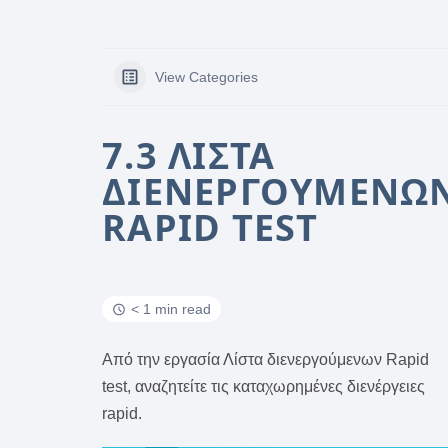
View Categories
7.3 ΛΊΣΤΑ
ΔΙΕΝΕΡΓΟΎΜΕΝΩ
RAPID TEST
< 1 min read
Από την εργασία Λίστα διενεργούμενων Rapid
test, αναζητείτε τις καταχωρημένες διενέργειες
rapid.