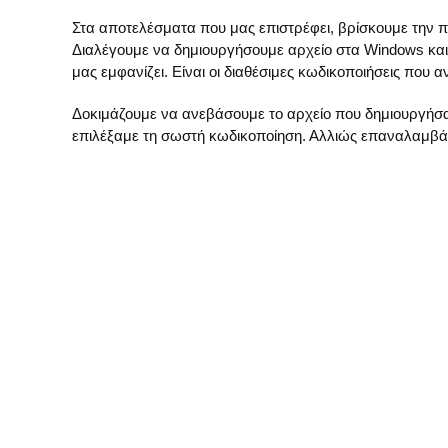
Στα αποτελέσματα που μας επιστρέφει, βρίσκουμε την π
Διαλέγουμε να δημιουργήσουμε αρχείο στα Windows και
μας εμφανίζει. Είναι οι διαθέσιμες κωδικοποιήσεις π
Δοκιμάζουμε να ανεβάσουμε το αρχείο που δημιουργήσαμ
επιλέξαμε τη σωστή κωδικοποίηση. Αλλιώς επαναλαμβά